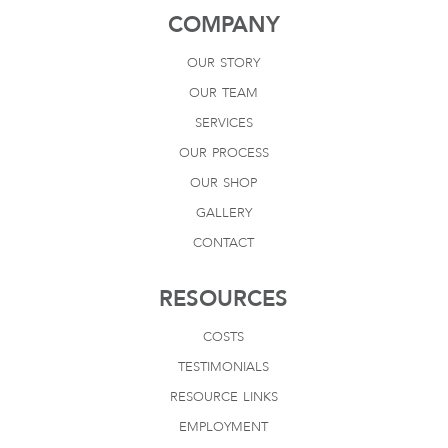
COMPANY
our story
our team
services
our process
our shop
gallery
contact
RESOURCES
costs
testimonials
resource links
employment