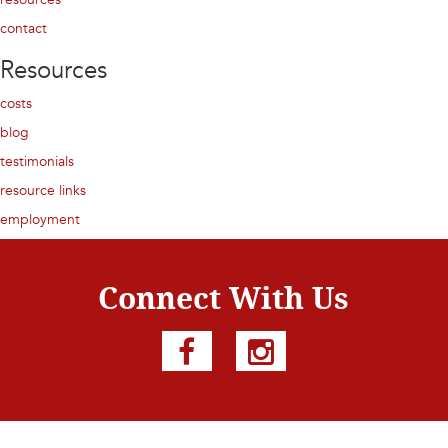
contact
Resources
costs
blog
testimonials
resource links
employment
Connect With Us